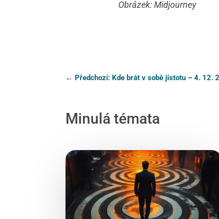
Obrázek: Midjourney
←
Předchozí: Kde brát v sobě jistotu – 4. 12.
Minulá témata