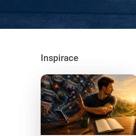
Inspirace