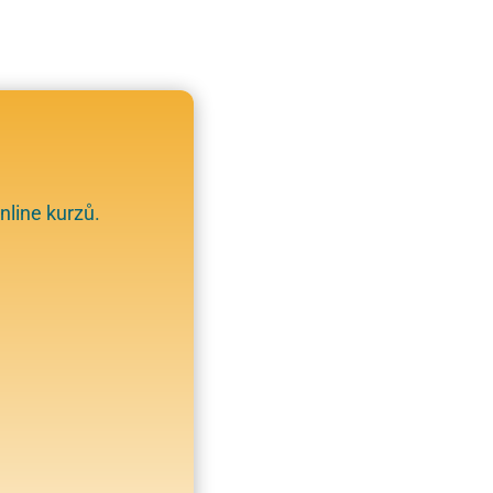
nline kurzů.