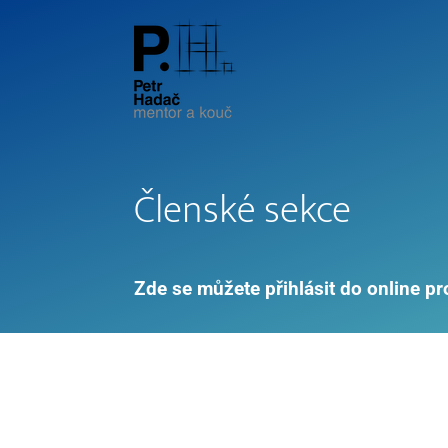
Členské sekce
Zde se můžete přihlásit do online p