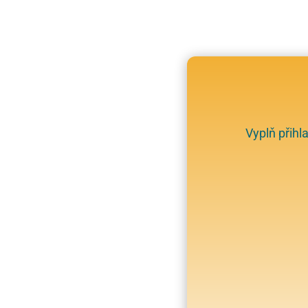
Vyplň přihl