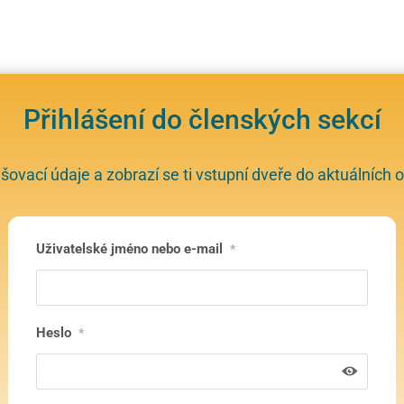
Přihlášení do členských sekcí
ašovací údaje a zobrazí se ti vstupní dveře do aktuálních o
Uživatelské jméno nebo e-mail
*
Heslo
*