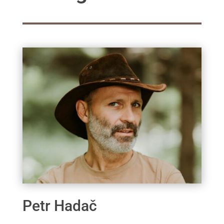
Petr Hadač