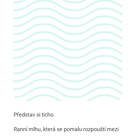
Představ si ticho.
Ranní mlhu, která se pomalu rozpouští mezi