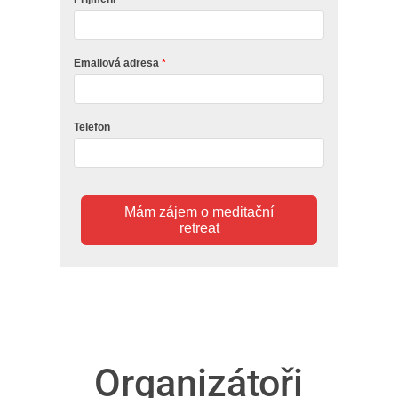
Emailová adresa
Telefon
Mám zájem o meditační
retreat
Organizátoři