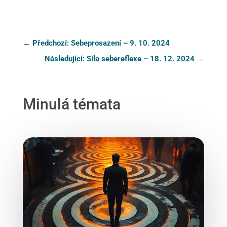
←
Předchozí: Sebeprosazení – 9. 10. 2024
Následující: Síla sebereflexe – 18. 12. 2024
→
Minulá témata