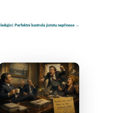
ledující: Perfektní kontrola jistotu nepřinese
→