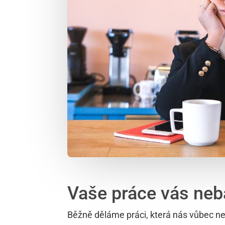
Vaše práce vás neb
Běžně děláme práci, která nás vůbec ne