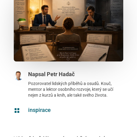
Napsal
Petr Hadač
Pozorovatel lidských příběhů a osudů. Kouč,
mentor a lektor osobního rozvoje, který se učí
nejen z kurzů a knih, ale také svého života.
inspirace
