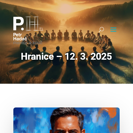
Hranice – 12. 3. 2025