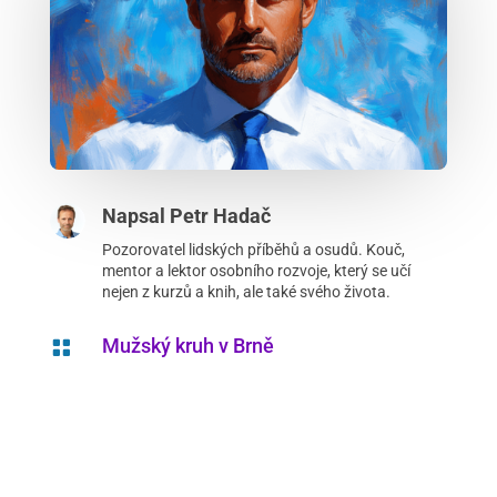
Napsal
Petr Hadač
Pozorovatel lidských příběhů a osudů. Kouč,
mentor a lektor osobního rozvoje, který se učí
nejen z kurzů a knih, ale také svého života.
Mužský kruh v Brně
