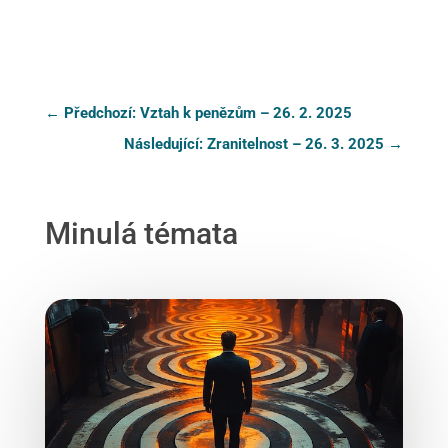
←
Předchozí: Vztah k penězům – 26. 2. 2025
Následující: Zranitelnost – 26. 3. 2025
→
Minulá témata