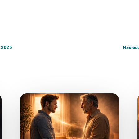
. 2025
Následu