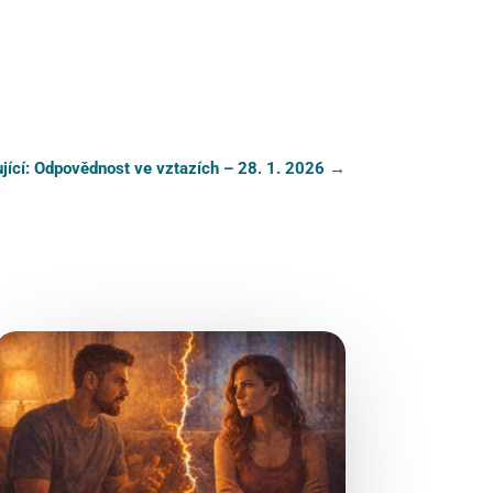
jící: Odpovědnost ve vztazích – 28. 1. 2026
→